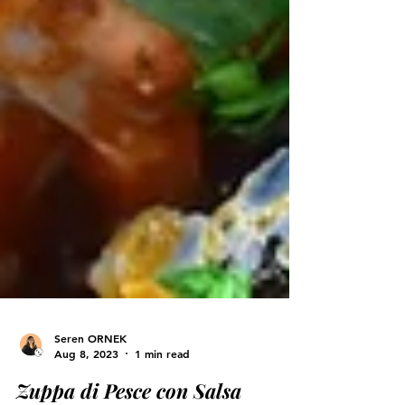
Seren ORNEK
Aug 8, 2023
1 min read