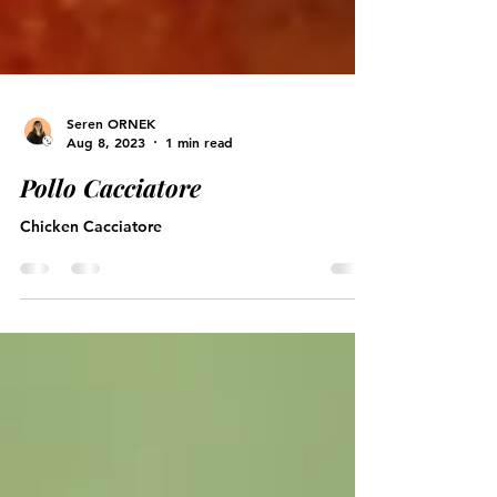
Seren ORNEK
Aug 8, 2023
1 min read
Pollo Cacciatore
Chicken Cacciatore